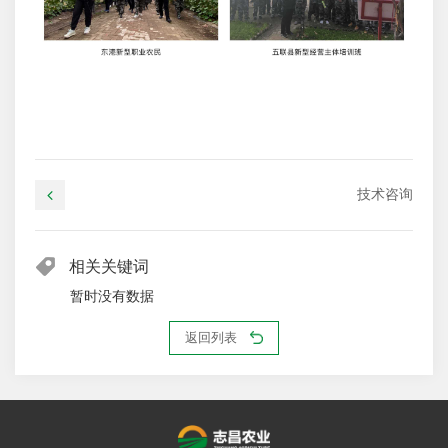
技术咨询
相关关键词
暂时没有数据
返回列表