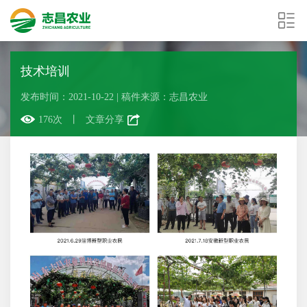
技术培训
发布时间：2021-10-22
|
稿件来源：志昌农业
176次
丨
文章分享