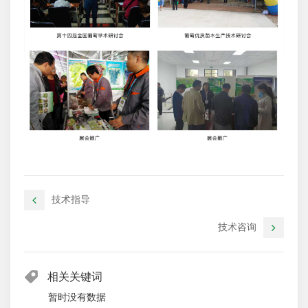
技术指导
技术咨询
相关关键词
暂时没有数据