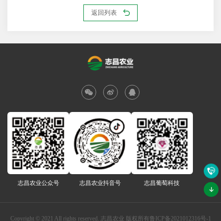
返回列表
志昌农业公众号
志昌农业抖音号
志昌葡萄科技
Copyright © 2021 All rights reserved. 志昌农业 版权所有
鲁ICP备2021012316号-1